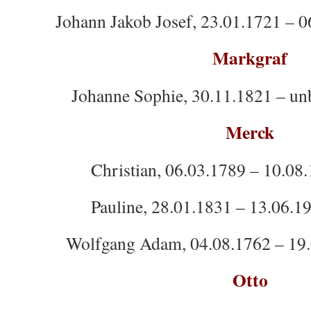
Johann Jakob Josef, 23.01.1721 – 0
Markgraf
Johanne Sophie, 30.11.1821 – un
Merck
Christian, 06.03.1789 – 10.08
Pauline, 28.01.1831 – 13.06.1
Wolfgang Adam, 04.08.1762 – 19.
Otto