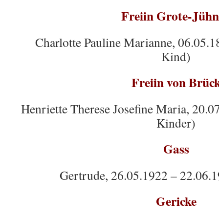
Freiin Grote-Jüh
Charlotte Pauline Marianne, 06.05.1
Kind)
Freiin von Brüc
Henriette Therese Josefine Maria, 20.0
Kinder)
Gass
Gertrude, 26.05.1922 – 22.06.1
Gericke