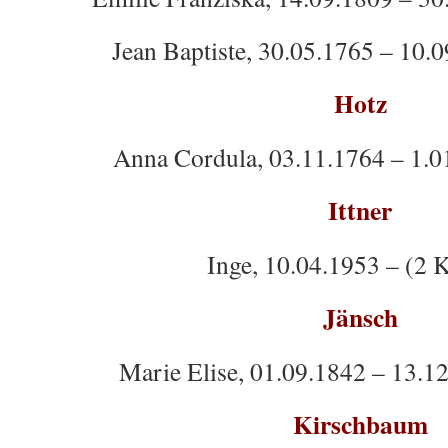
Jean Baptiste, 30.05.1765 – 10.
Hotz
Anna Cordula, 03.11.1764 – 1.0
Ittner
Inge, 10.04.1953 – (2 
Jänsch
Marie Elise, 01.09.1842 – 13.1
Kirschbaum