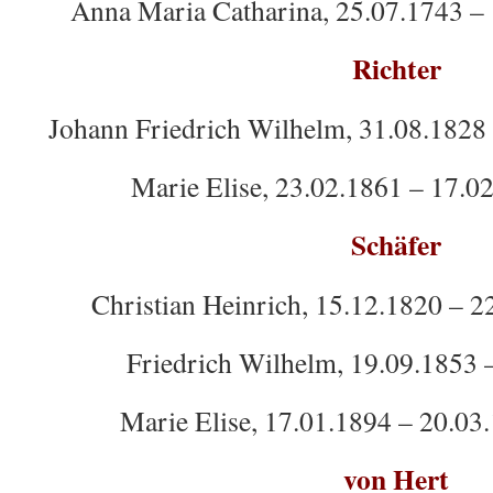
Anna Maria Catharina, 25.07.1743 – 
Richter
Johann Friedrich Wilhelm, 31.08.1828 
Marie Elise, 23.02.1861 – 17.0
Schäfer
Christian Heinrich, 15.12.1820 – 2
Friedrich Wilhelm, 19.09.1853 
Marie Elise, 17.01.1894 – 20.03
von Hert