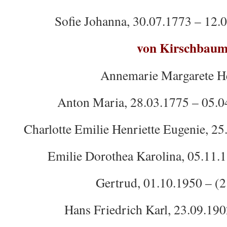
Sofie Johanna, 30.07.1773 – 12.
von Kirschbau
Annemarie Margarete He
Anton Maria, 28.03.1775 – 05.0
Charlotte Emilie Henriette Eugenie, 2
Emilie Dorothea Karolina, 05.11.
Gertrud, 01.10.1950 – (2
Hans Friedrich Karl, 23.09.190