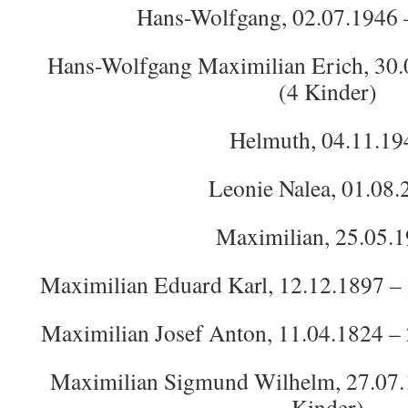
Hans-Wolfgang, 02.07.1946 
Hans-Wolfgang Maximilian Erich, 30.
(4 Kinder)
Helmuth, 04.11.19
Leonie Nalea, 01.08.
Maximilian, 25.05.
Maximilian Eduard Karl, 12.12.1897 – 
Maximilian Josef Anton, 11.04.1824 – 
Maximilian Sigmund Wilhelm, 27.07.
Kinder)