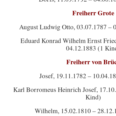
Freiherr Grote
August Ludwig Otto, 03.07.1787 – 
Eduard Konrad Wilhelm Ernst Fried
04.12.1883 (1 Kin
Freiherr von Brü
Josef, 19.11.1782 – 10.04.1
Karl Borromeus Heinrich Josef, 17.10
Kind)
Wilhelm, 15.02.1810 – 28.12.