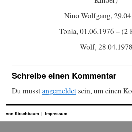
Nino Wolfgang, 29.04
Tonia, 01.06.1976 – (2 
Wolf, 28.04.197
Schreibe einen Kommentar
Du musst
angemeldet
sein, um einen K
von Kirschbaum
Impressum